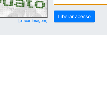
[trocar imagem]