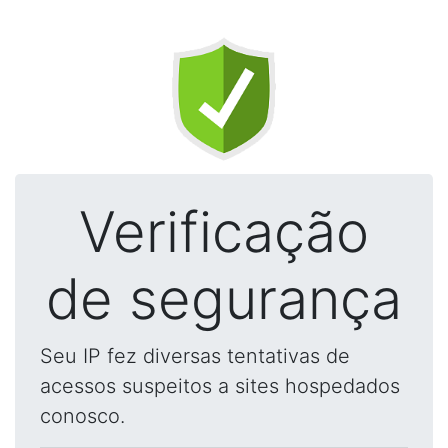
Verificação
de segurança
Seu IP fez diversas tentativas de
acessos suspeitos a sites hospedados
conosco.