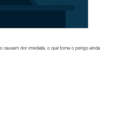
não causam dor imediata, o que torna o perigo ainda