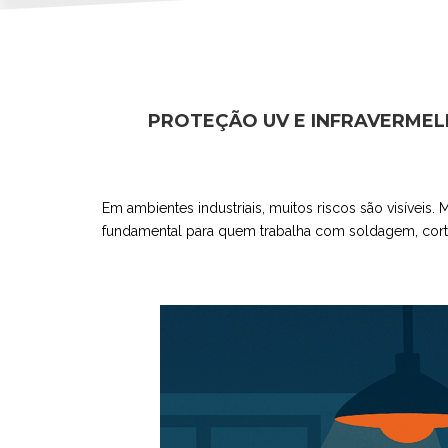
PROTEÇÃO UV E INFRAVERMEL
Em ambientes industriais, muitos riscos são visíveis
fundamental para quem trabalha com soldagem, corte 