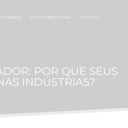
SEGURANÇA
PROTETORES FACIAIS
CONTATO
ADOR: POR QUE SEUS
NAS INDÚSTRIAS?