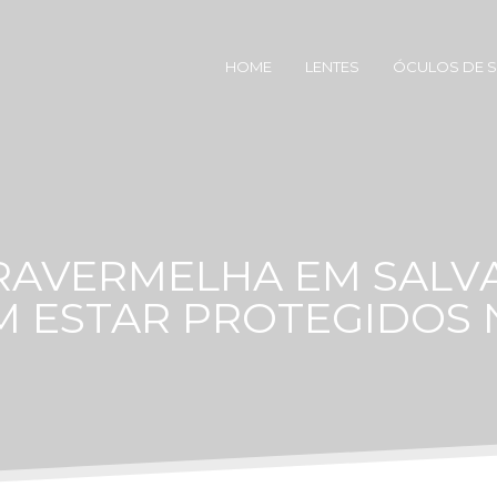
HOME
LENTES
ÓCULOS DE 
RAVERMELHA EM SALV
 ESTAR PROTEGIDOS 