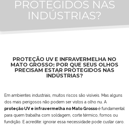
PROTEGIDOS NAS
INDÚSTRIAS?
PROTEÇÃO UV E INFRAVERMELHA NO
MATO GROSSO: POR QUE SEUS OLHOS
PRECISAM ESTAR PROTEGIDOS NAS
INDÚSTRIAS?
Em ambientes industriais, muitos riscos são visíveis. Mas alguns
dos mais perigosos não podem ser vistos a olho nu. A
proteção UV e infravermelha no Mato Grosso
é fundamental
para quem trabalha com soldagem, corte térmico, fornos ou
fundição. E acredite: ignorar essa necessidade pode custar caro.