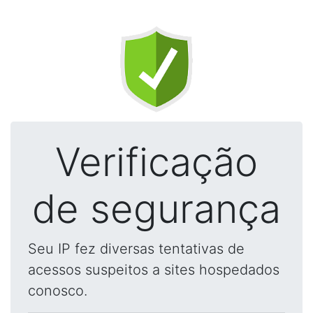
Verificação
de segurança
Seu IP fez diversas tentativas de
acessos suspeitos a sites hospedados
conosco.