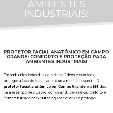
AMBIENTES
INDUSTRIAIS!
PROTETOR FACIAL ANATÔMICO EM CAMPO
GRANDE: CONFORTO E PROTEÇÃO PARA
AMBIENTES INDUSTRIAIS!
Em ambientes industriais com riscos físicos e químicos,
proteger a face do trabalhador é uma medida essencial. O
protetor facial anatômico em Campo Grande
é o EPI ideal
para esse tipo de situação, combinando segurança, conforto e
compatibilidade com outros equipamentos de proteção.