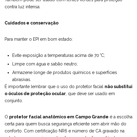
contra luz intensa.
Cuidados e conservação
Para manter o EPI em bom estado:
Evite exposição a temperaturas acima de 70 °C;
Limpe com água e sabão neutro;
Armazene longe de produtos químicos e superfícies
abrasivas.
É importante lembrar que o uso do protetor facial
não substitui
o óculos de proteção ocular
, que deve ser usado em
conjunto.
O
protetor facial anatômico em Campo Grande
é a escolha
certa para quem busca segurança eficiente sem abrir mão do
conforto. Com certificação NR6 e número de CA gravado na