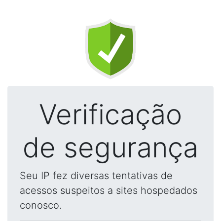
Verificação
de segurança
Seu IP fez diversas tentativas de
acessos suspeitos a sites hospedados
conosco.