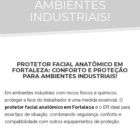
AMBIENTES
INDUSTRIAIS!
PROTETOR FACIAL ANATÔMICO EM
FORTALEZA: CONFORTO E PROTEÇÃO
PARA AMBIENTES INDUSTRIAIS!
Em ambientes industriais com riscos físicos e químicos,
proteger a face do trabalhador é uma medida essencial. O
protetor facial anatômico em Fortaleza
é o EPI ideal para
esse tipo de situação, combinando segurança, conforto e
compatibilidade com outros equipamentos de proteção.