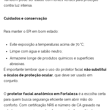
contra luz intensa.
Cuidados e conservação
Para manter o EPI em bom estado:
Evite exposição a temperaturas acima de 70 °C;
Limpe com água e sabão neutro;
Armazene longe de produtos químicos e superfícies
abrasivas.
É importante lembrar que o uso do protetor facial
não substitui
o óculos de proteção ocular
, que deve ser usado em
conjunto.
O
protetor facial anatômico em Fortaleza
é a escolha certa
para quem busca segurança eficiente sem abrir mão do
conforto. Com certificação NR6 e número de CA gravado na