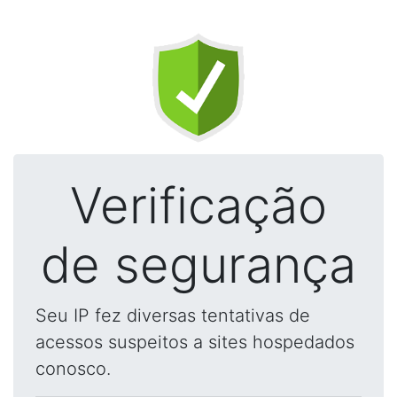
Verificação
de segurança
Seu IP fez diversas tentativas de
acessos suspeitos a sites hospedados
conosco.