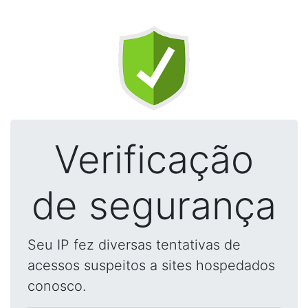
Verificação
de segurança
Seu IP fez diversas tentativas de
acessos suspeitos a sites hospedados
conosco.