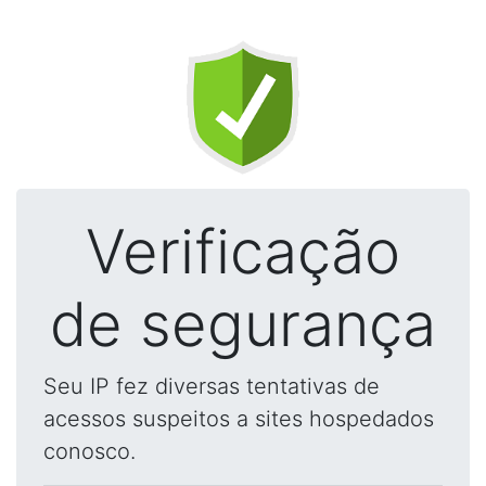
Verificação
de segurança
Seu IP fez diversas tentativas de
acessos suspeitos a sites hospedados
conosco.