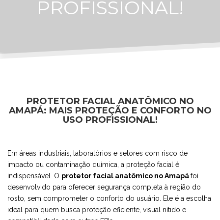
PROFISSIONAL!
PROTETOR FACIAL ANATÔMICO NO
AMAPÁ: MAIS PROTEÇÃO E CONFORTO NO
USO PROFISSIONAL!
Em áreas industriais, laboratórios e setores com risco de
impacto ou contaminação química, a proteção facial é
indispensável. O
protetor facial anatômico no Amapá
foi
desenvolvido para oferecer segurança completa à região do
rosto, sem comprometer o conforto do usuário. Ele é a escolha
ideal para quem busca proteção eficiente, visual nítido e