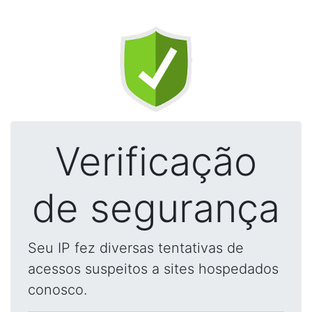
Verificação
de segurança
Seu IP fez diversas tentativas de
acessos suspeitos a sites hospedados
conosco.