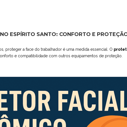
NO ESPÍRITO SANTO: CONFORTO E PROTEÇÃO 
cos, proteger a face do trabalhador é uma medida essencial. O
protet
conforto e compatibilidade com outros equipamentos de proteção.