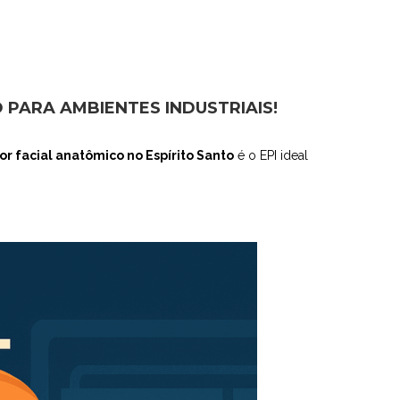
PARA AMBIENTES INDUSTRIAIS!
or facial anatômico no Espírito Santo
é o EPI ideal