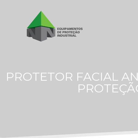
PROTETOR FACIAL AN
PROTEÇÃO