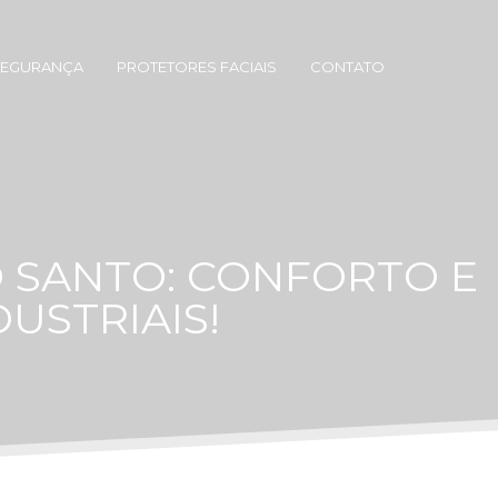
SEGURANÇA
PROTETORES FACIAIS
CONTATO
O SANTO: CONFORTO E
USTRIAIS!