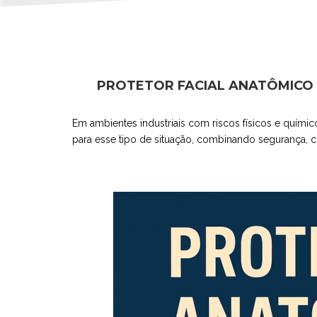
PROTETOR FACIAL ANATÔMICO 
Em ambientes industriais com riscos físicos e quími
para esse tipo de situação, combinando segurança, 