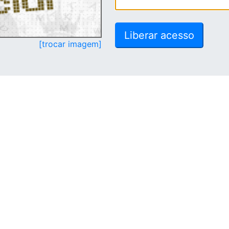
[trocar imagem]