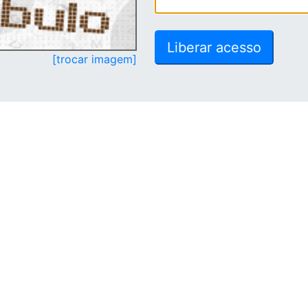
[trocar imagem]