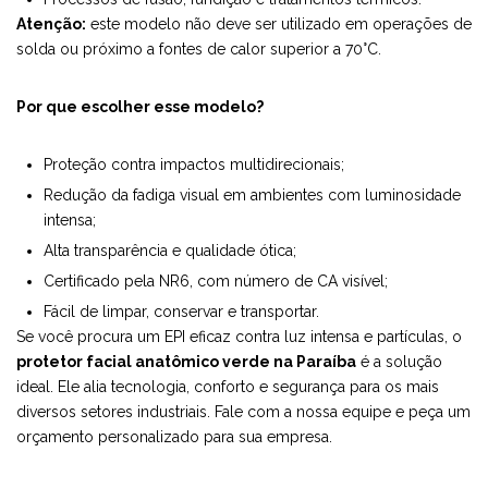
Atenção:
este modelo não deve ser utilizado em operações de
solda ou próximo a fontes de calor superior a 70°C.
Por que escolher esse modelo?
Proteção contra impactos multidirecionais;
Redução da fadiga visual em ambientes com luminosidade
intensa;
Alta transparência e qualidade ótica;
Certificado pela NR6, com número de CA visível;
Fácil de limpar, conservar e transportar.
Se você procura um EPI eficaz contra luz intensa e partículas, o
protetor facial anatômico verde na Paraíba
é a solução
ideal. Ele alia tecnologia, conforto e segurança para os mais
diversos setores industriais. Fale com a nossa equipe e peça um
orçamento personalizado para sua empresa.