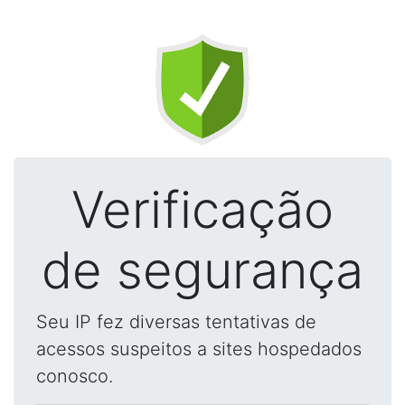
Verificação
de segurança
Seu IP fez diversas tentativas de
acessos suspeitos a sites hospedados
conosco.