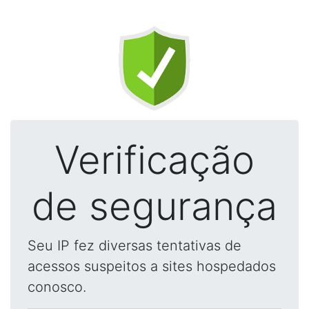
Verificação
de segurança
Seu IP fez diversas tentativas de
acessos suspeitos a sites hospedados
conosco.