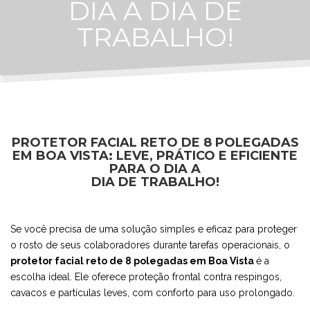
DIA A DIA DE
TRABALHO!
PROTETOR FACIAL RETO DE 8 POLEGADAS
EM BOA VISTA: LEVE, PRÁTICO E EFICIENTE
PARA O DIA A
DIA DE TRABALHO!
Se você precisa de uma solução simples e eficaz para proteger
o rosto de seus colaboradores durante tarefas operacionais, o
protetor facial reto de 8 polegadas em Boa Vista
é a
escolha ideal. Ele oferece proteção frontal contra respingos,
cavacos e partículas leves, com conforto para uso prolongado.