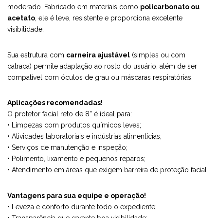
moderado. Fabricado em materiais como
policarbonato ou
acetato
, ele é leve, resistente e proporciona excelente
visibilidade.
Sua estrutura com
carneira ajustável
(simples ou com
catraca) permite adaptação ao rosto do usuário, além de ser
compatível com óculos de grau ou máscaras respiratórias.
Aplicações recomendadas!
O protetor facial reto de 8” é ideal para:
• Limpezas com produtos químicos leves;
• Atividades laboratoriais e indústrias alimentícias;
• Serviços de manutenção e inspeção;
• Polimento, lixamento e pequenos reparos;
• Atendimento em áreas que exigem barreira de proteção facial.
Vantagens para sua equipe e operação!
• Leveza e conforto durante todo o expediente;