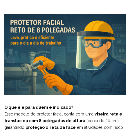
O que é e para quem é indicado?
Esse modelo de protetor facial conta com uma
viseira reta e
translúcida com 8 polegadas de altura
(cerca de 20 cm),
garantindo
proteção direta da face
em atividades com risco