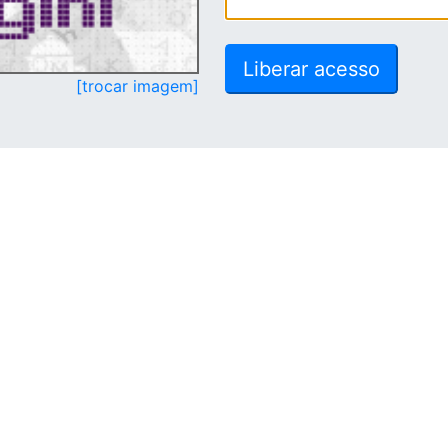
[trocar imagem]