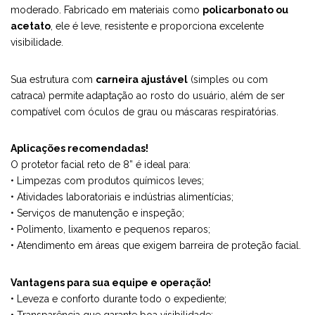
moderado. Fabricado em materiais como
policarbonato ou
acetato
, ele é leve, resistente e proporciona excelente
visibilidade.
Sua estrutura com
carneira ajustável
(simples ou com
catraca) permite adaptação ao rosto do usuário, além de ser
compatível com óculos de grau ou máscaras respiratórias.
Aplicações recomendadas!
O protetor facial reto de 8” é ideal para:
• Limpezas com produtos químicos leves;
• Atividades laboratoriais e indústrias alimentícias;
• Serviços de manutenção e inspeção;
• Polimento, lixamento e pequenos reparos;
• Atendimento em áreas que exigem barreira de proteção facial.
Vantagens para sua equipe e operação!
• Leveza e conforto durante todo o expediente;