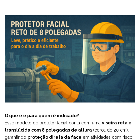
O que é e para quem é indicado?
Esse modelo de protetor facial conta com uma
viseira reta e
translúcida com 8 polegadas de altura
(cerca de 20 cm),
garantindo
proteção direta da face
em atividades com risco