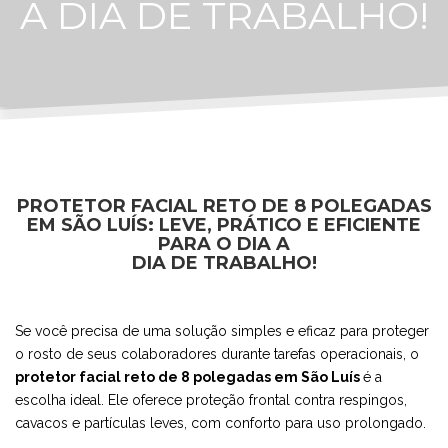
A DIA DE TRABALHO!
PROTETOR FACIAL RETO DE 8 POLEGADAS
EM SÃO LUÍS: LEVE, PRÁTICO E EFICIENTE
PARA O DIA A
DIA DE TRABALHO!
Se você precisa de uma solução simples e eficaz para proteger
o rosto de seus colaboradores durante tarefas operacionais, o
protetor facial reto de 8 polegadas em São Luís
é a
escolha ideal. Ele oferece proteção frontal contra respingos,
cavacos e partículas leves, com conforto para uso prolongado.