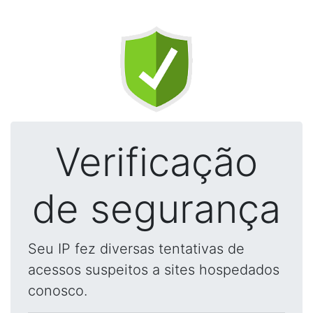
Verificação
de segurança
Seu IP fez diversas tentativas de
acessos suspeitos a sites hospedados
conosco.