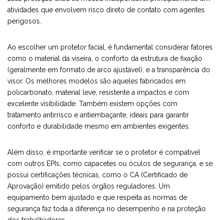
atividades que envolvem risco direto de contato com agentes
perigosos.
Ao escolher um protetor facial, é fundamental considerar fatores
como o material da viseira, o conforto da estrutura de fixação
(geralmente em formato de arco ajustável), e a transparência do
visor. Os melhores modelos são aqueles fabricados em
policarbonato, material leve, resistente a impactos e com
excelente visibilidade. Também existem opções com
tratamento antirrisco e antiembaçante, ideais para garantir
conforto e durabilidade mesmo em ambientes exigentes.
Além disso, é importante verificar se o protetor é compatível
com outros EPIs, como capacetes ou óculos de segurança, e se
possui certificações técnicas, como o CA (Certificado de
Aprovação) emitido pelos órgãos reguladores. Um
equipamento bem ajustado e que respeita as normas de
segurança faz toda a diferença no desempenho e na proteção
dos trabalhadores.