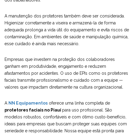
A manutenção dos protetores também deve ser considerada.
Higienizar corretamente a viseira e armazená-la de forma
adequada prolonga a vida útil do equipamento e evita riscos de
contaminação. Em ambientes de saúde e manipulação química,
esse cuidado é ainda mais necessário.
Empresas que investem na proteção dos colaboradores
ganham em produtividade, engajamento e reduzem
afastamentos por acidentes. O uso de EPIs como os protetores
faciais transmite profissionalismo e cuidado com a equipe —
valores que impactam diretamente na cultura organizacional.
A
NN Equipamentos
oferece uma linha completa de
protetores faciais no Piauí
para uso profissional. São
modelos robustos, confortáveis e com ótimo custo-benefício,
ideais para empresas que buscam proteger suas equipes com
seriedade e responsabilidade. Nossa equipe está pronta para