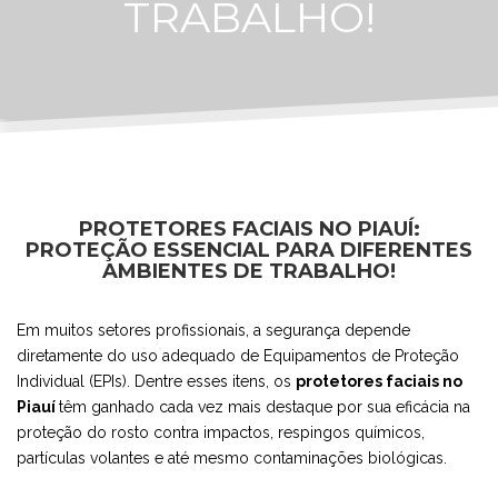
TRABALHO!
PROTETORES FACIAIS NO PIAUÍ:
PROTEÇÃO ESSENCIAL PARA DIFERENTES
AMBIENTES DE TRABALHO!
Em muitos setores profissionais, a segurança depende
diretamente do uso adequado de Equipamentos de Proteção
Individual (EPIs). Dentre esses itens, os
protetores faciais no
Piauí
têm ganhado cada vez mais destaque por sua eficácia na
proteção do rosto contra impactos, respingos químicos,
partículas volantes e até mesmo contaminações biológicas.