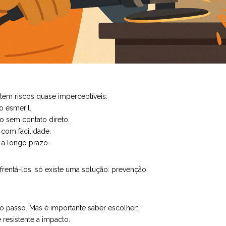
istem riscos quase imperceptíveis:
o esmeril.
o sem contato direto.
 com facilidade.
 a longo prazo.
frentá-los, só existe uma solução: prevenção.
 passo. Mas é importante saber escolher:
 resistente a impacto.