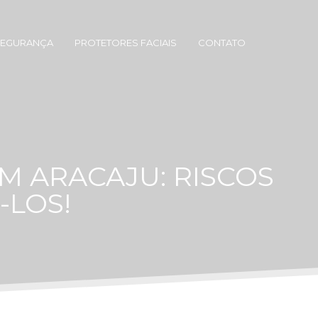
SEGURANÇA
PROTETORES FACIAIS
CONTATO
M ARACAJU: RISCOS
-LOS!