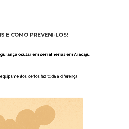
IS E COMO PREVENI-LOS!
gurança ocular em serralherias em Aracaju
equipamentos certos faz toda a diferença.