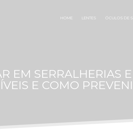
HOME
LENTES
ÓCULOS DE 
 EM SERRALHERIAS E
SÍVEIS E COMO PREVENI