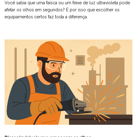
Você sabia que uma faísca ou um feixe de luz ultravioleta pode
afetar os olhos em segundos? É por isso que escolher os
equipamentos certos faz toda a diferença.