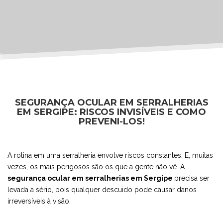
SEGURANÇA OCULAR EM SERRALHERIAS
EM SERGIPE: RISCOS INVISÍVEIS E COMO
PREVENI-LOS!
A rotina em uma serralheria envolve riscos constantes. E, muitas
vezes, os mais perigosos são os que a gente não vê. A
segurança ocular em serralherias em Sergipe
precisa ser
levada a sério, pois qualquer descuido pode causar danos
irreversíveis à visão.