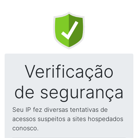
Verificação
de segurança
Seu IP fez diversas tentativas de
acessos suspeitos a sites hospedados
conosco.