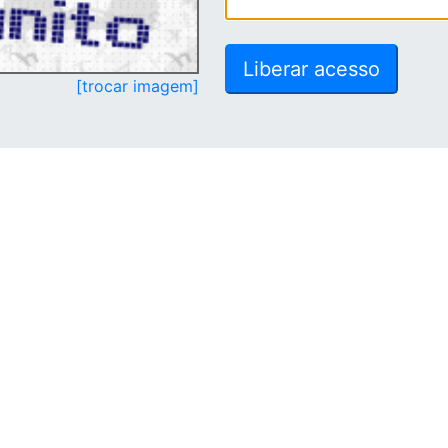
[trocar imagem]