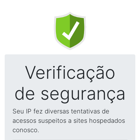
Verificação
de segurança
Seu IP fez diversas tentativas de
acessos suspeitos a sites hospedados
conosco.