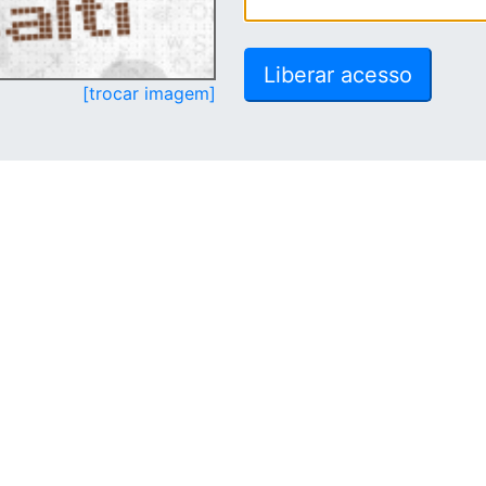
[trocar imagem]