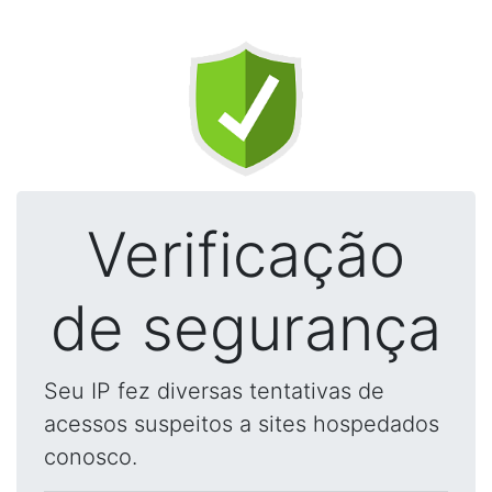
Verificação
de segurança
Seu IP fez diversas tentativas de
acessos suspeitos a sites hospedados
conosco.