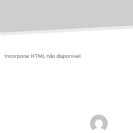
Incorporar HTML não disponível.