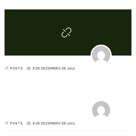
POSTS
8 DE DEZEMBRO DE 2013
POSTS
8 DE DEZEMBRO DE 2013