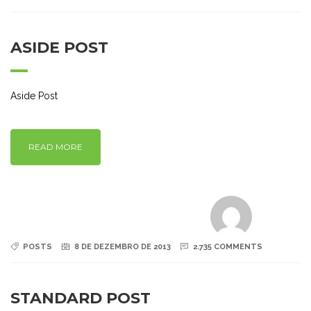
ASIDE POST
Aside Post
READ MORE
POSTS
8 DE DEZEMBRO DE 2013
2.735 COMMENTS
STANDARD POST