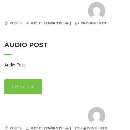
POSTS
8 DE DEZEMBRO DE 2013
86 COMMENTS
AUDIO POST
Audio Post
READ MORE
POSTS
8 DE DEZEMBRO DE 2013
125 COMMENTS