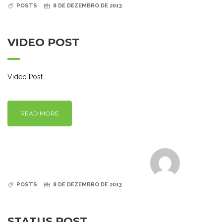
POSTS
8 DE DEZEMBRO DE 2013
VIDEO POST
Video Post
READ MORE
POSTS
8 DE DEZEMBRO DE 2013
STATUS POST