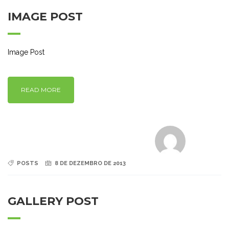
IMAGE POST
Image Post
READ MORE
POSTS
8 DE DEZEMBRO DE 2013
GALLERY POST