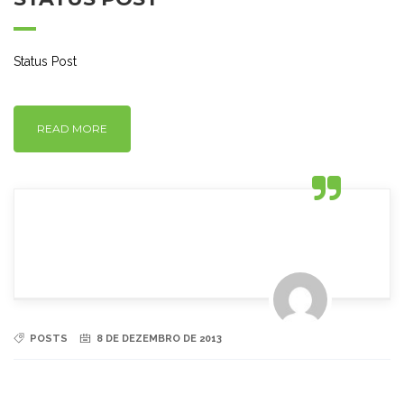
Status Post
READ MORE
POSTS
8 DE DEZEMBRO DE 2013