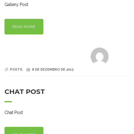
Gallery Post
READ MORE
POSTS
8 DE DEZEMBRO DE 2013
CHAT POST
Chat Post