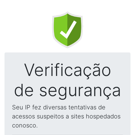
Verificação
de segurança
Seu IP fez diversas tentativas de
acessos suspeitos a sites hospedados
conosco.