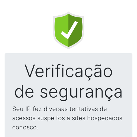
Verificação
de segurança
Seu IP fez diversas tentativas de
acessos suspeitos a sites hospedados
conosco.