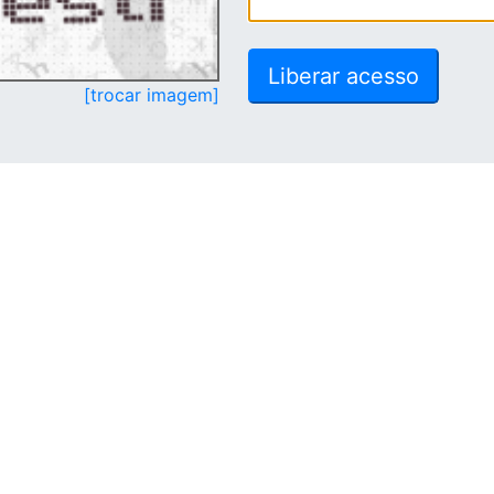
[trocar imagem]