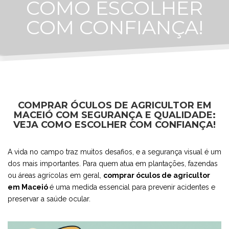
COMO ESCOLHER
COM CONFIANÇA!
COMPRAR ÓCULOS DE AGRICULTOR EM
MACEIÓ COM SEGURANÇA E QUALIDADE:
VEJA COMO ESCOLHER COM CONFIANÇA!
A vida no campo traz muitos desafios, e a segurança visual é um
dos mais importantes. Para quem atua em plantações, fazendas
ou áreas agrícolas em geral,
comprar óculos de agricultor
em Maceió
é uma medida essencial para prevenir acidentes e
preservar a saúde ocular.