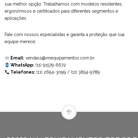
sua melhor opção. Trabalhamos com modelos resistentes,
ergonômicos e certificados para diferentes segmentos e
aplicações.
Fale com nossos especialistas e garanta a proteção que sua
equipe merece:
Email:
vendas1@nnequipamentos.com.br
WhatsApp:
(11) 91579-6672
Telefones:
(11) 2694-3099
/
(11) 3854-9789