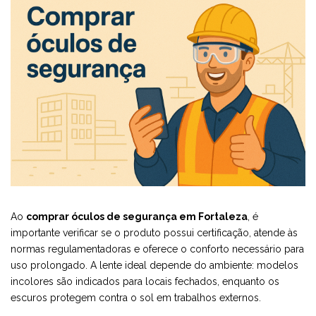
Ao
comprar óculos de segurança em Fortaleza
, é
importante verificar se o produto possui certificação, atende às
normas regulamentadoras e oferece o conforto necessário para
uso prolongado. A lente ideal depende do ambiente: modelos
incolores são indicados para locais fechados, enquanto os
escuros protegem contra o sol em trabalhos externos.