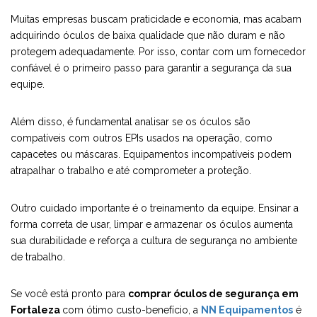
Muitas empresas buscam praticidade e economia, mas acabam
adquirindo óculos de baixa qualidade que não duram e não
protegem adequadamente. Por isso, contar com um fornecedor
confiável é o primeiro passo para garantir a segurança da sua
equipe.
Além disso, é fundamental analisar se os óculos são
compatíveis com outros EPIs usados na operação, como
capacetes ou máscaras. Equipamentos incompatíveis podem
atrapalhar o trabalho e até comprometer a proteção.
Outro cuidado importante é o treinamento da equipe. Ensinar a
forma correta de usar, limpar e armazenar os óculos aumenta
sua durabilidade e reforça a cultura de segurança no ambiente
de trabalho.
Se você está pronto para
comprar óculos de segurança em
Fortaleza
com ótimo custo-benefício, a
NN Equipamentos
é