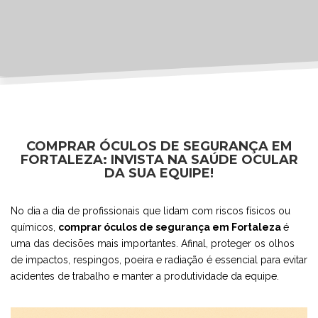
COMPRAR ÓCULOS DE SEGURANÇA EM
FORTALEZA: INVISTA NA SAÚDE OCULAR
DA SUA EQUIPE!
No dia a dia de profissionais que lidam com riscos físicos ou
químicos,
comprar óculos de segurança em Fortaleza
é
uma das decisões mais importantes. Afinal, proteger os olhos
de impactos, respingos, poeira e radiação é essencial para evitar
acidentes de trabalho e manter a produtividade da equipe.