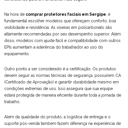
Na hora de
comprar protetores faciais em Sergipe
, é
fundamental escolher modelos que ofereçam conforto, boa
visibilidade e resistência. As viseiras em policarbonato são
altamente recomendadas por seu desempenho superior. Além
disso, modelos com ajuste fácil e compatibilidade com outros
EPIs aumentam a aderência do trabalhador ao uso do
equipamento.
Outro ponto a ser considerado é a certificação. Os produtos
devem seguir as normas técnicas de segurança, possuírem CA
(Certificado de Aprovação) e garantir durabilidade mesmo em
condições extremas de uso. Isso assegura que sua equipe
estará protegida de maneira eficiente durante toda a jornada de
trabalho.
Além da qualidade do produto, a logística de entrega e o
suporte pós-venda também fazem diferença na experiência de