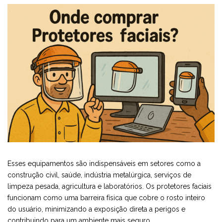
Esses equipamentos são indispensáveis em setores como a
construção civil, saúde, indústria metalúrgica, serviços de
limpeza pesada, agricultura e laboratórios. Os protetores faciais
funcionam como uma barreira física que cobre o rosto inteiro
do usuário, minimizando a exposição direta a perigos e
contribuindo para um ambiente mais seguro.