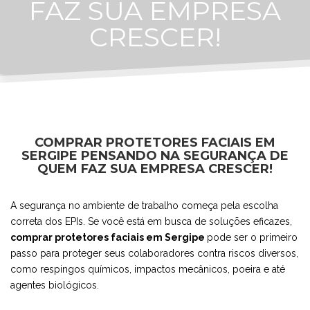
FAZ SUA EMPRESA
CRESCER!
COMPRAR PROTETORES FACIAIS EM
SERGIPE PENSANDO NA SEGURANÇA DE
QUEM FAZ SUA EMPRESA CRESCER!
A segurança no ambiente de trabalho começa pela escolha
correta dos EPIs. Se você está em busca de soluções eficazes,
comprar protetores faciais em Sergipe
pode ser o primeiro
passo para proteger seus colaboradores contra riscos diversos,
como respingos químicos, impactos mecânicos, poeira e até
agentes biológicos.