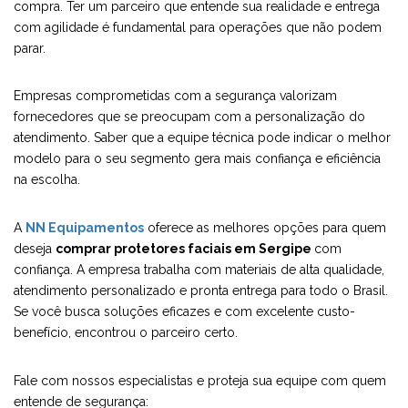
compra. Ter um parceiro que entende sua realidade e entrega
com agilidade é fundamental para operações que não podem
parar.
Empresas comprometidas com a segurança valorizam
fornecedores que se preocupam com a personalização do
atendimento. Saber que a equipe técnica pode indicar o melhor
modelo para o seu segmento gera mais confiança e eficiência
na escolha.
A
NN Equipamentos
oferece as melhores opções para quem
deseja
comprar protetores faciais em Sergipe
com
confiança. A empresa trabalha com materiais de alta qualidade,
atendimento personalizado e pronta entrega para todo o Brasil.
Se você busca soluções eficazes e com excelente custo-
benefício, encontrou o parceiro certo.
Fale com nossos especialistas e proteja sua equipe com quem
entende de segurança: