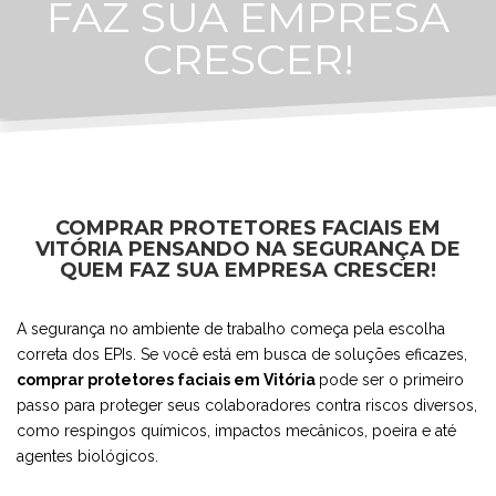
FAZ SUA EMPRESA
CRESCER!
COMPRAR PROTETORES FACIAIS EM
VITÓRIA PENSANDO NA SEGURANÇA DE
QUEM FAZ SUA EMPRESA CRESCER!
A segurança no ambiente de trabalho começa pela escolha
correta dos EPIs. Se você está em busca de soluções eficazes,
comprar protetores faciais em Vitória
pode ser o primeiro
passo para proteger seus colaboradores contra riscos diversos,
como respingos químicos, impactos mecânicos, poeira e até
agentes biológicos.