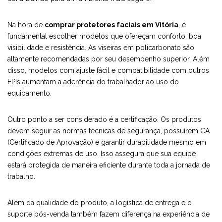
Na hora de
comprar protetores faciais em Vitória
, é
fundamental escolher modelos que ofereçam conforto, boa
visibilidade e resistência. As viseiras em policarbonato são
altamente recomendadas por seu desempenho superior. Além
disso, modelos com ajuste fácil e compatibilidade com outros
EPIs aumentam a aderência do trabalhador ao uso do
equipamento.
Outro ponto a ser considerado é a certificação. Os produtos
devem seguir as normas técnicas de segurança, possuírem CA
(Certificado de Aprovação) e garantir durabilidade mesmo em
condições extremas de uso. Isso assegura que sua equipe
estará protegida de maneira eficiente durante toda a jornada de
trabalho.
Além da qualidade do produto, a logística de entrega e o
suporte pós-venda também fazem diferença na experiência de