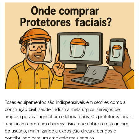
Esses equipamentos são indispensáveis em setores como a
construção civil, saúde, indústria metalúrgica, serviços de
limpeza pesada, agricultura e laboratórios. Os protetores faciais
funcionam como uma barreira física que cobre o rosto inteiro
do usuário, minimizando a exposição direta a perigos e
contribuindo para um ambiente mais seguro.