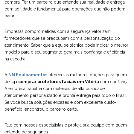
compra. Ter um parceiro que entende sua realidade e entrega
com agilidade é fundamental para operações que não podem
parar.
Empresas comprometidas com a segurança valorizam
fornecedores que se preocupam com a personalização do
atendimento. Saber que a equipe técnica pode indicar o melhor
modelo para o seu segmento gera mais confiança e eficiência
na escolha.
A
NN Equipamentos
oferece as melhores opções para quem
deseja
comprar protetores faciais em Vitória
com confiança.
A empresa trabalha com materiais de alta qualidade,
atendimento personalizado e pronta entrega para todo o Brasil.
Se você busca soluções eficazes e com excelente custo-
benefício, encontrou o parceiro certo.
Fale com nossos especialistas e proteja sua equipe com quem
entende de segurança: