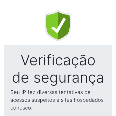
Verificação
de segurança
Seu IP fez diversas tentativas de
acessos suspeitos a sites hospedados
conosco.