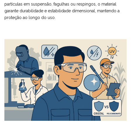
partículas em suspensão, fagulhas ou respingos, o material
garante durabilidade e estabilidade dimensional, mantendo a
proteção ao longo do uso.