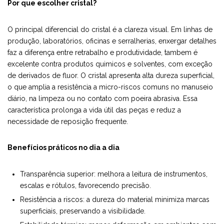
Por que escolher cristal?
O principal diferencial do cristal é a clareza visual. Em linhas de
produção, laboratórios, oficinas e serralherias, enxergar detalhes
faz a diferença entre retrabalho e produtividade, tambem é
excelente contra produtos quimicos e solventes, com exceção
de derivados de fluor. O cristal apresenta alta dureza superficial,
o que amplia a resistência a micro-riscos comuns no manuseio
diário, na limpeza ou no contato com poeira abrasiva. Essa
característica prolonga a vida útil das peças e reduz a
necessidade de reposição frequente.
Benefícios práticos no dia a dia
Transparência superior: melhora a leitura de instrumentos,
escalas e rótulos, favorecendo precisão.
Resistência a riscos: a dureza do material minimiza marcas
superficiais, preservando a visibilidade.