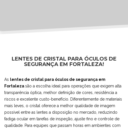
LENTES DE CRISTAL PARA ÓCULOS DE
SEGURANÇA EM FORTALEZA!
As
lentes de cristal para óculos de segurança em
Fortaleza
são a escolha ideal para operações que exigem alta
transparência óptica, melhor definição de cores, resistência a
riscos e excelente custo-benefício. Diferentemente de materiais
mais leves, o cristal oferece a melhor qualidade de imagem
possível entre as lentes a disposição no mercado, reduzindo
fadiga ocular em tarefas de inspeção, ajuste fino e controle de
qualidade. Para equipes que passam horas em ambientes com