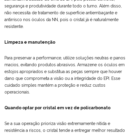
segurança e produtividade durante todo o turno. Além disso,
não necessita de tratamento de superfície antiembaçante e
antirrisco nos óculos da NN, pois o cristal já é naturalmente
resistente.
Limpeza e manutenção
Para preservar a performance, utilize soluções neutras e panos
macios, evitando produtos abrasivos. Armazene os óculos em
estojos apropriados e substitua as peças sempre que houver
dano que comprometa a visão ou a integridade do EPI. Esse
cuidado simples mantém a proteção e reduz custos
operacionais.
Quando optar por cristal em vez de policarbonato
Se a sua operação prioriza visão extremamente nítida e
resistência a riscos, o cristal tende a entregar melhor resultado