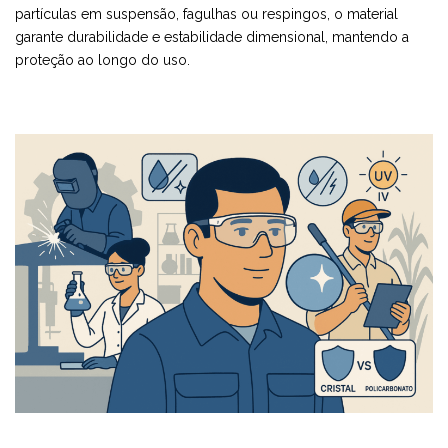
partículas em suspensão, fagulhas ou respingos, o material
garante durabilidade e estabilidade dimensional, mantendo a
proteção ao longo do uso.