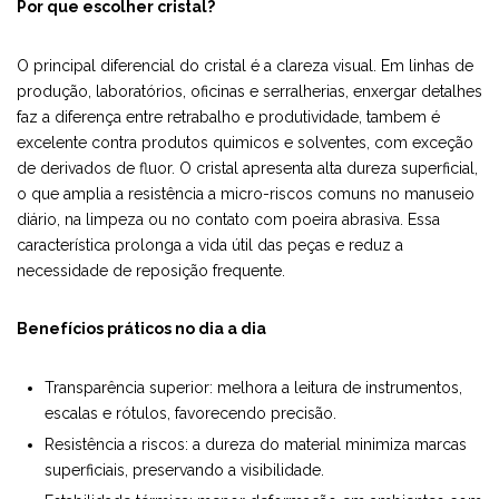
Por que escolher cristal?
O principal diferencial do cristal é a clareza visual. Em linhas de
produção, laboratórios, oficinas e serralherias, enxergar detalhes
faz a diferença entre retrabalho e produtividade, tambem é
excelente contra produtos quimicos e solventes, com exceção
de derivados de fluor. O cristal apresenta alta dureza superficial,
o que amplia a resistência a micro-riscos comuns no manuseio
diário, na limpeza ou no contato com poeira abrasiva. Essa
característica prolonga a vida útil das peças e reduz a
necessidade de reposição frequente.
Benefícios práticos no dia a dia
Transparência superior: melhora a leitura de instrumentos,
escalas e rótulos, favorecendo precisão.
Resistência a riscos: a dureza do material minimiza marcas
superficiais, preservando a visibilidade.