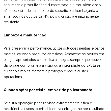
segurança e produtividade durante todo o turno. Além disso,
não necessita de tratamento de superfície antiembaçante e
antirrisco nos óculos da NN, pois o cristal já é naturalmente
resistente.
Limpeza e manutenção
Para preservar a performance, utilize soluções neutras e panos
macios, evitando produtos abrasivos. Armazene os óculos em
estojos apropriados e substitua as peças sempre que houver
dano que comprometa a visão ou a integridade do EPI. Esse
cuidado simples mantém a proteção e reduz custos
operacionais.
Quando optar por cristal em vez de policarbonato
Se a sua operação prioriza visão extremamente nítida e
resistência a riscos, o cristal tende a entregar melhor resultado