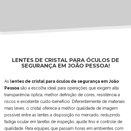
LENTES DE CRISTAL PARA ÓCULOS DE
SEGURANÇA EM JOÃO PESSOA!
As
lentes de cristal para óculos de segurança em João
Pessoa
são a escolha ideal para operações que exigem alta
transparência óptica, melhor definição de cores, resistência a
riscos e excelente custo-benefício. Diferentemente de materiais
mais leves, o cristal oferece a melhor qualidade de imagem
possível entre as lentes a disposição no mercado, reduzindo
fadiga ocular em tarefas de inspeção, ajuste fino e controle de
qualidade. Para equipes que passam horas em ambientes com