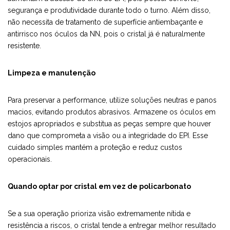
segurança e produtividade durante todo o turno. Além disso,
não necessita de tratamento de superfície antiembaçante e
antirrisco nos óculos da NN, pois o cristal já é naturalmente
resistente.
Limpeza e manutenção
Para preservar a performance, utilize soluções neutras e panos
macios, evitando produtos abrasivos. Armazene os óculos em
estojos apropriados e substitua as peças sempre que houver
dano que comprometa a visão ou a integridade do EPI. Esse
cuidado simples mantém a proteção e reduz custos
operacionais.
Quando optar por cristal em vez de policarbonato
Se a sua operação prioriza visão extremamente nítida e
resistência a riscos, o cristal tende a entregar melhor resultado