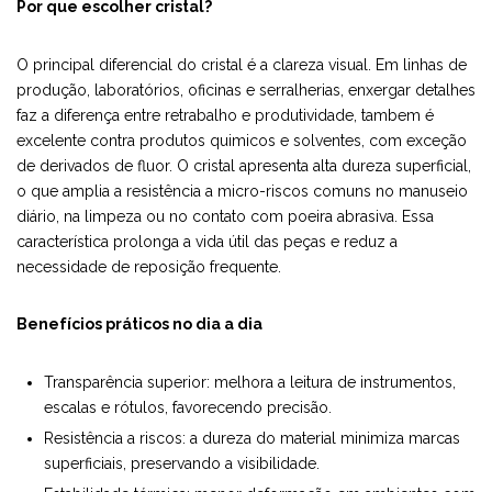
Por que escolher cristal?
O principal diferencial do cristal é a clareza visual. Em linhas de
produção, laboratórios, oficinas e serralherias, enxergar detalhes
faz a diferença entre retrabalho e produtividade, tambem é
excelente contra produtos quimicos e solventes, com exceção
de derivados de fluor. O cristal apresenta alta dureza superficial,
o que amplia a resistência a micro-riscos comuns no manuseio
diário, na limpeza ou no contato com poeira abrasiva. Essa
característica prolonga a vida útil das peças e reduz a
necessidade de reposição frequente.
Benefícios práticos no dia a dia
Transparência superior: melhora a leitura de instrumentos,
escalas e rótulos, favorecendo precisão.
Resistência a riscos: a dureza do material minimiza marcas
superficiais, preservando a visibilidade.