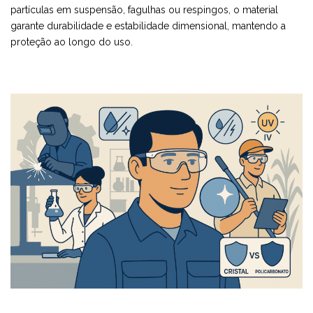
partículas em suspensão, fagulhas ou respingos, o material
garante durabilidade e estabilidade dimensional, mantendo a
proteção ao longo do uso.