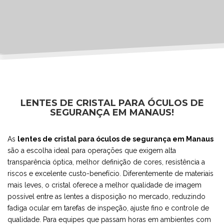
LENTES DE CRISTAL PARA ÓCULOS DE
SEGURANÇA EM MANAUS!
As
lentes de cristal para óculos de segurança em Manaus
são a escolha ideal para operações que exigem alta
transparência óptica, melhor definição de cores, resistência a
riscos e excelente custo-benefício. Diferentemente de materiais
mais leves, o cristal oferece a melhor qualidade de imagem
possível entre as lentes a disposição no mercado, reduzindo
fadiga ocular em tarefas de inspeção, ajuste fino e controle de
qualidade. Para equipes que passam horas em ambientes com