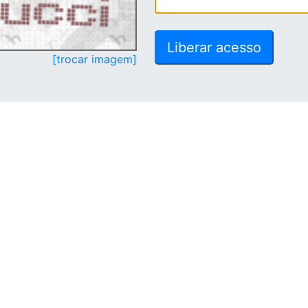
[trocar imagem]