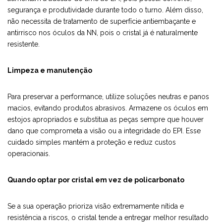
segurança e produtividade durante todo o turno. Além disso,
não necessita de tratamento de superfície antiembaçante e
antirrisco nos óculos da NN, pois o cristal já é naturalmente
resistente.
Limpeza e manutenção
Para preservar a performance, utilize soluções neutras e panos
macios, evitando produtos abrasivos. Armazene os óculos em
estojos apropriados e substitua as peças sempre que houver
dano que comprometa a visão ou a integridade do EPI. Esse
cuidado simples mantém a proteção e reduz custos
operacionais.
Quando optar por cristal em vez de policarbonato
Se a sua operação prioriza visão extremamente nítida e
resistência a riscos, o cristal tende a entregar melhor resultado