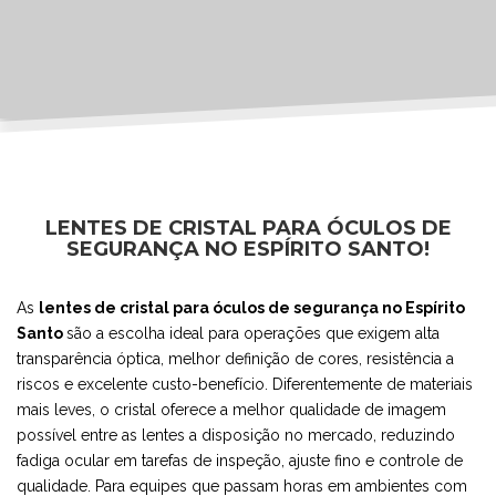
LENTES DE CRISTAL PARA ÓCULOS DE
SEGURANÇA NO ESPÍRITO SANTO!
As
lentes de cristal para óculos de segurança no Espírito
Santo
são a escolha ideal para operações que exigem alta
transparência óptica, melhor definição de cores, resistência a
riscos e excelente custo-benefício. Diferentemente de materiais
mais leves, o cristal oferece a melhor qualidade de imagem
possível entre as lentes a disposição no mercado, reduzindo
fadiga ocular em tarefas de inspeção, ajuste fino e controle de
qualidade. Para equipes que passam horas em ambientes com