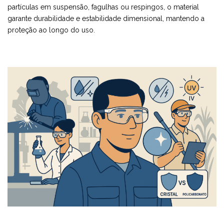
partículas em suspensão, fagulhas ou respingos, o material
garante durabilidade e estabilidade dimensional, mantendo a
proteção ao longo do uso.