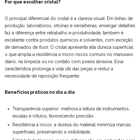
Por que escolher cristal?
O principal diferencial do cristal é a clareza visual. Em linhas de
produção, laboratórios, oficinas e serralherias, enxergar detalhes
faz a diferença entre retrabalho e produtividade, tambem é
excelente contra produtos quimicos e solventes, com exceção
de derivados de fluor. O cristal apresenta alta dureza superficial,
o que amplia a resistência a micro-riscos comuns no manuseio
diário, na limpeza ou no contato com poeira abrasiva. Essa
característica prolonga a vida útil das peças e reduz a
necessidade de reposição frequente.
Benefícios práticos no dia a dia
Transparência superior: melhora a leitura de instrumentos,
escalas e rótulos, favorecendo precisão.
Resistência a riscos: a dureza do material minimiza marcas
superficiais, preservando a visibilidade.