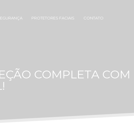
SEGURANÇA
PROTETORES FACIAIS
CONTATO
TEÇÃO COMPLETA COM
!