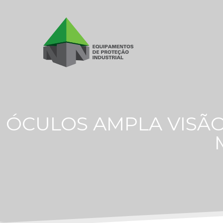
ÓCULOS AMPLA VISÃ