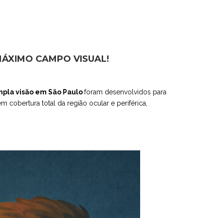
ÁXIMO CAMPO VISUAL!
mpla visão em São Paulo
foram desenvolvidos para
cobertura total da região ocular e periférica,