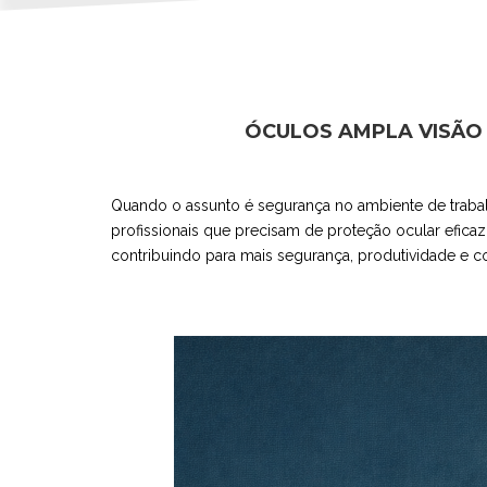
ÓCULOS AMPLA VISÃO
Quando o assunto é segurança no ambiente de trabalh
profissionais que precisam de proteção ocular eficaz
contribuindo para mais segurança, produtividade e c