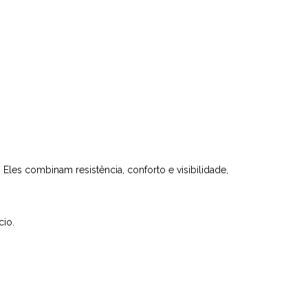
. Eles combinam resistência, conforto e visibilidade,
io.