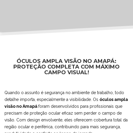
ÓCULOS AMPLA VISÃO NO AMAPÁ:
PROTEÇÃO COMPLETA COM MÁXIMO
CAMPO VISUAL!
Quando o assunto é segurança no ambiente de trabalho, todo
detalhe importa, especialmente a visibilidade. Os
óculos ampla
visão no Amapá
foram desenvolvidos para profissionais que
precisam de proteção ocular eficaz sem perder o campo de
visão. Com design envolvente, eles oferecem cobertura total da
região ocular e periférica, contribuindo para mais segurança,