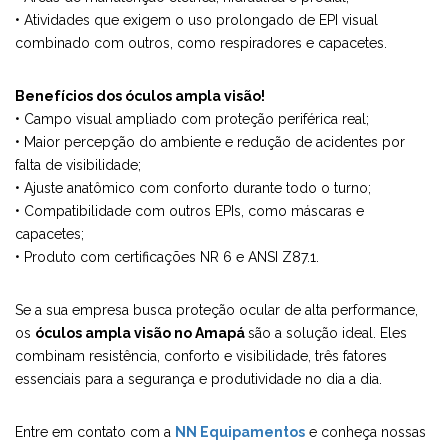
• Atividades que exigem o uso prolongado de EPI visual
combinado com outros, como respiradores e capacetes.
Benefícios dos óculos ampla visão!
• Campo visual ampliado com proteção periférica real;
• Maior percepção do ambiente e redução de acidentes por
falta de visibilidade;
• Ajuste anatômico com conforto durante todo o turno;
• Compatibilidade com outros EPIs, como máscaras e
capacetes;
• Produto com certificações NR 6 e ANSI Z87.1.
Se a sua empresa busca proteção ocular de alta performance,
os
óculos ampla visão no Amapá
são a solução ideal. Eles
combinam resistência, conforto e visibilidade, três fatores
essenciais para a segurança e produtividade no dia a dia.
Entre em contato com a
NN Equipamentos
e conheça nossas