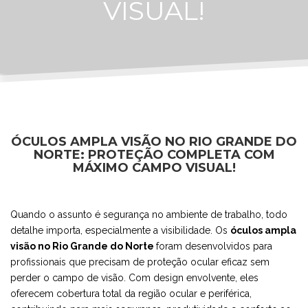
VISUAL!
ÓCULOS AMPLA VISÃO NO RIO GRANDE DO
NORTE: PROTEÇÃO COMPLETA COM
MÁXIMO CAMPO VISUAL!
Quando o assunto é segurança no ambiente de trabalho, todo
detalhe importa, especialmente a visibilidade. Os
óculos ampla
visão no Rio Grande do Norte
foram desenvolvidos para
profissionais que precisam de proteção ocular eficaz sem
perder o campo de visão. Com design envolvente, eles
oferecem cobertura total da região ocular e periférica,