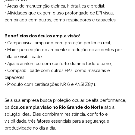
• Áreas de manutenção elétrica, hidráulica e predial;
• Atividades que exigem o uso prolongado de EPI visual
combinado com outros, como respiradores e capacetes.
Benefícios dos óculos ampla visão!
• Campo visual ampliado com proteção periférica real;
• Maior percepção do ambiente e redução de acidentes por
falta de visibilidade;
• Ajuste anatômico com conforto durante todo o turno;
• Compatibilidade com outros EPIs, como máscaras e
capacetes;
• Produto com certificações NR 6 e ANSI Z87.1.
Se a sua empresa busca proteção ocular de alta performance,
os
óculos ampla visão no Rio Grande do Norte
são a
solução ideal. Eles combinam resistência, conforto e
visibilidade, três fatores essenciais para a segurança e
produtividade no dia a dia.