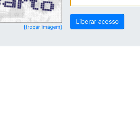
[trocar imagem]