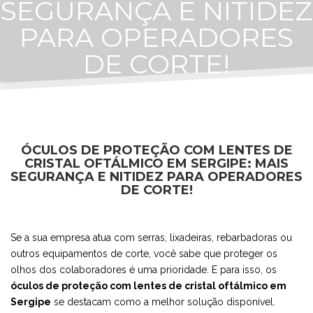
SEGURANÇA E NITIDEZ
PARA OPERADORES
DE CORTE!
ÓCULOS DE PROTEÇÃO COM LENTES DE
CRISTAL OFTÁLMICO EM SERGIPE: MAIS
SEGURANÇA E NITIDEZ PARA OPERADORES
DE CORTE!
Se a sua empresa atua com serras, lixadeiras, rebarbadoras ou
outros equipamentos de corte, você sabe que proteger os
olhos dos colaboradores é uma prioridade. E para isso, os
óculos de proteção com lentes de cristal oftálmico em
Sergipe
se destacam como a melhor solução disponível.