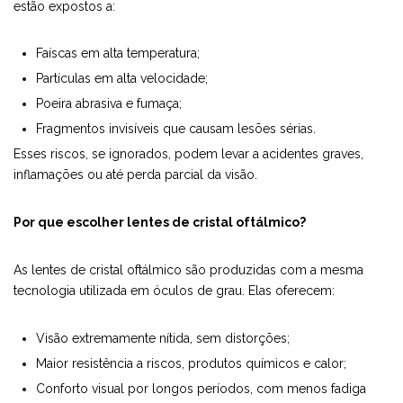
estão expostos a:
Faíscas em alta temperatura;
Partículas em alta velocidade;
Poeira abrasiva e fumaça;
Fragmentos invisíveis que causam lesões sérias.
Esses riscos, se ignorados, podem levar a acidentes graves,
inflamações ou até perda parcial da visão.
Por que escolher lentes de cristal oftálmico?
As lentes de cristal oftálmico são produzidas com a mesma
tecnologia utilizada em óculos de grau. Elas oferecem:
Visão extremamente nítida, sem distorções;
Maior resistência a riscos, produtos químicos e calor;
Conforto visual por longos períodos, com menos fadiga